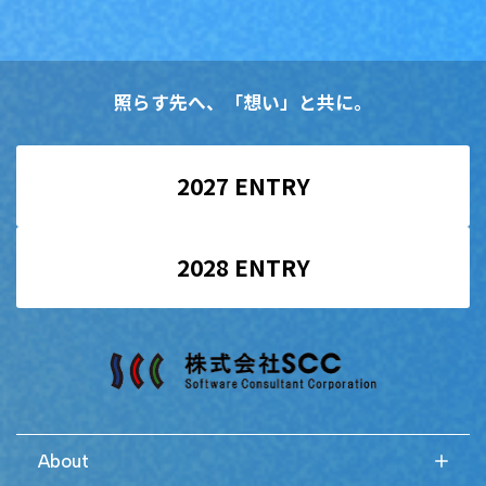
照らす先へ、「想い」と共に。
2027 ENTRY
2028 ENTRY
About