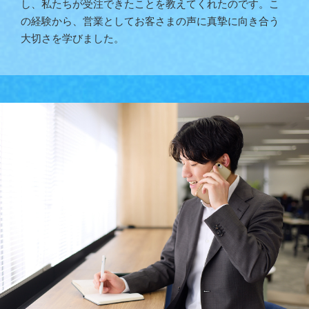
し、私たちが受注できたことを教えてくれたのです。こ
の経験から、営業としてお客さまの声に真摯に向き合う
大切さを学びました。