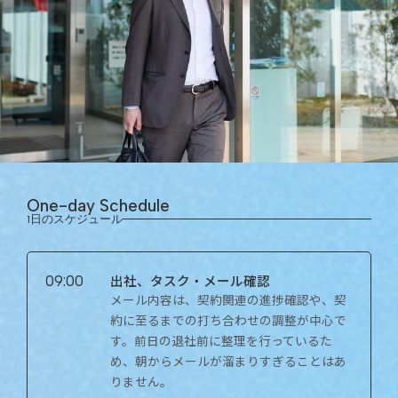
One-day Schedule
1日のスケジュール
出社、タスク・メール確認
09:00
メール内容は、契約関連の進捗確認や、契
約に至るまでの打ち合わせの調整が中心で
す。前日の退社前に整理を行っているた
め、朝からメールが溜まりすぎることはあ
りません。