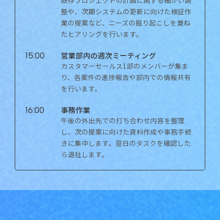
整や、次期システムの更新に向けた検証作
業の提案など、ニーズの掘り起こしを兼ね
たヒアリングを行います。
営業部内の週次ミーティング
15:00
カスタマーセールス1部のメンバーが集ま
り、各案件の進捗報告や部内での情報共有
を行います。
事務作業
16:00
午後の外出先での打ち合わせ内容を整理
し、次の提案に向けた資料作成や事務手続
きに集中します。翌日のタスクを確認した
ら退社します。