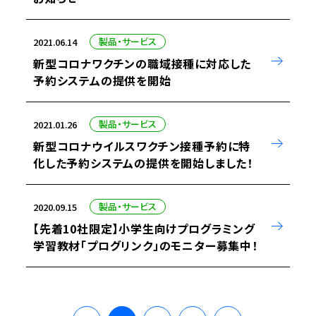
製品・サービス
2021.06.14
新型コロナワクチンの職域接種に対応した
予約システムの提供を開始
製品・サービス
2021.01.26
新型コロナウイルスワクチン接種予約に特
化した予約システムの提供を開始しました！
製品・サービス
2020.09.15
【先着10社限定】小学生向けプログラミング
学習教材「プログリンク」のモニター募集中！