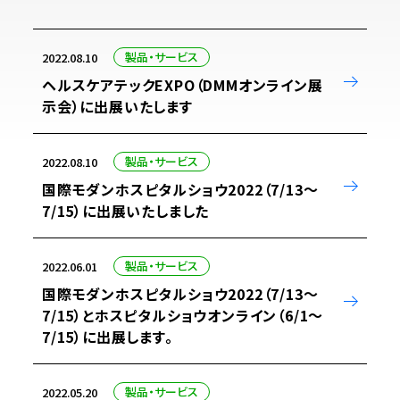
製品・サービス
2022.08.10
ヘルスケアテックEXPO（DMMオンライン展
示会）に出展いたします
製品・サービス
2022.08.10
国際モダンホスピタルショウ2022（7/13～
7/15）に出展いたしました
製品・サービス
2022.06.01
国際モダンホスピタルショウ2022（7/13～
7/15）とホスピタルショウオンライン（6/1～
7/15）に出展します。
製品・サービス
2022.05.20