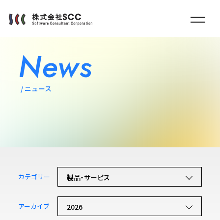
News
ニュース
カテゴリー
製品・サービス
アーカイブ
2026