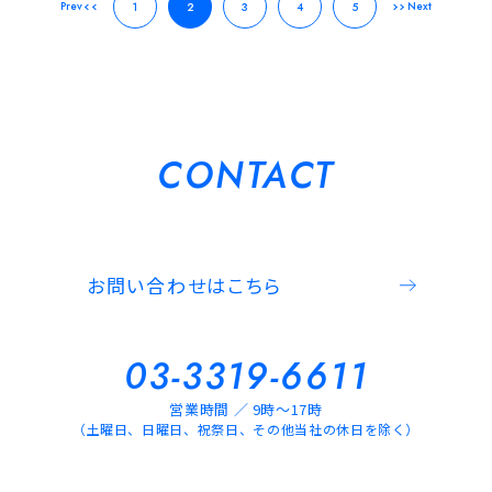
Prev
Next
1
2
3
4
5
CONTACT
お問い合わせはこちら
03-3319-6611
営業時間 ／ 9時～17時
（土曜日、日曜日、祝祭日、その他当社の休日を除く）