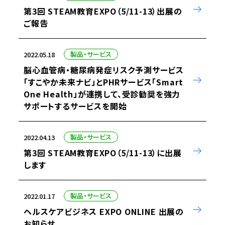
第3回 STEAM教育EXPO（5/11-13）出展の
ご報告
製品・サービス
2022.05.18
脳心血管病・糖尿病発症リスク予測サービス
「すこやか未来ナビ」とPHRサービス「Smart
One Health」が連携して、受診勧奨を強力
サポートするサービスを開始
製品・サービス
2022.04.13
第3回 STEAM教育EXPO（5/11-13）に出展
します
製品・サービス
2022.01.17
ヘルスケアビジネス EXPO ONLINE 出展の
お知らせ