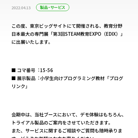
製品・サービス
2022.04.13
この度、東京ビッグサイトにて開催される、教育分野
日本最大の専門展「第3回STEAM教育EXPO（EDIX）」
に出展いたします。
■ コマ番号︓15-56
■ 展示製品︓小学生向けプログラミング教材「プログ
リンク」
会期中は、当社ブースにおいて、デモ体験はもちろん、
トライアル製品のご案内をさせていただきます。
また、サービスに関するご相談やご質問も随時承りま