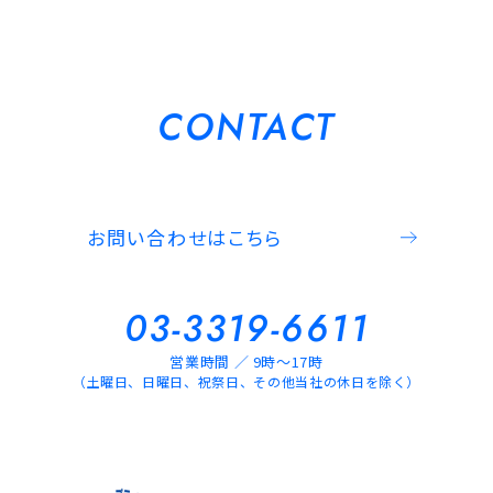
CONTACT
お問い合わせはこちら
03-3319-6611
営業時間 ／ 9時～17時
（土曜日、日曜日、祝祭日、その他当社の休日を除く）