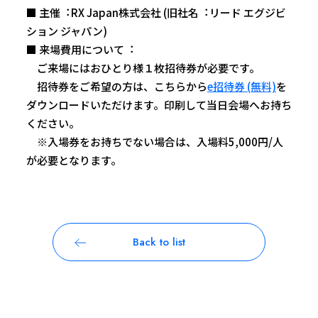
■ 主催︓RX Japan株式会社 (旧社名︓リード エグジビ
ション ジャパン)
■ 来場費用について︓
ご来場にはおひとり様１枚招待券が必要です。
招待券をご希望の方は、こちらから
e招待券 (無料)
を
ダウンロードいただけます。印刷して当日会場へお持ち
ください。
※入場券をお持ちでない場合は、入場料5,000円/人
が必要となります。
Back to list