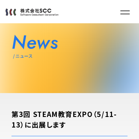
News
ニュース
第3回 STEAM教育EXPO（5/11-
13）に出展します