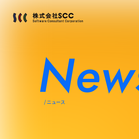
New
ニュース