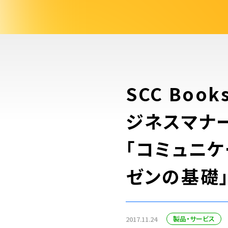
SCC Bo
ジネスマナ
「コミュニ
ゼンの基礎
製品・サービス
2017.11.24