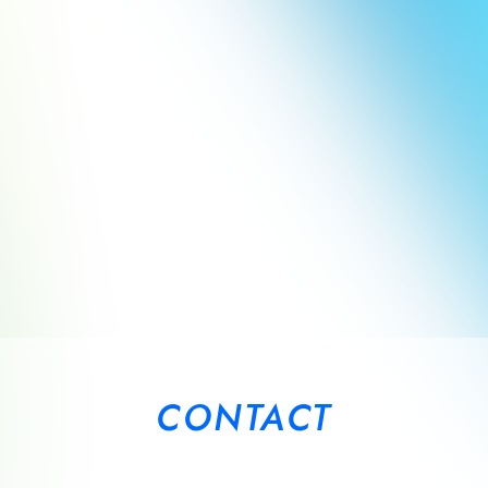
CONTACT