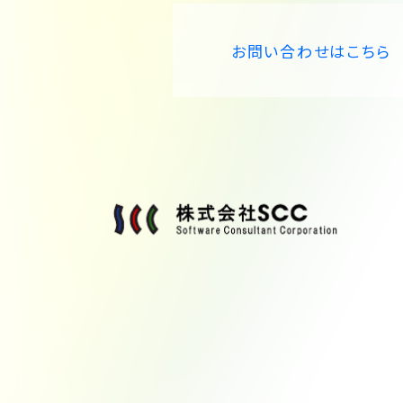
お問い合わせはこちら