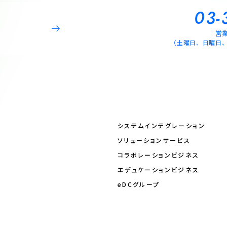
03-
営業
（土曜日、日曜日
システムインテグレーション
ソリューションサービス
コラボレーションビジネス
エデュケーションビジネス
eDCグループ