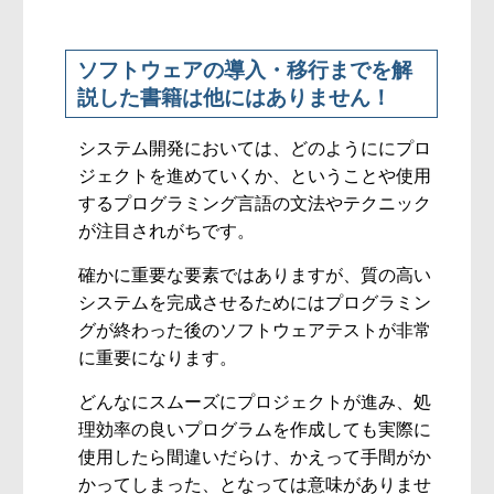
ソフトウェアの導入・移行までを解
説した書籍は他にはありません！
システム開発においては、どのようににプロ
ジェクトを進めていくか、ということや使用
するプログラミング言語の文法やテクニック
が注目されがちです。
確かに重要な要素ではありますが、質の高い
システムを完成させるためにはプログラミン
グが終わった後のソフトウェアテストが非常
に重要になります。
どんなにスムーズにプロジェクトが進み、処
理効率の良いプログラムを作成しても実際に
使用したら間違いだらけ、かえって手間がか
かってしまった、となっては意味がありませ