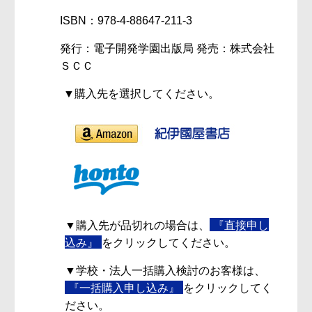
ISBN：978-4-88647-211-3
発行：電子開発学園出版局 発売：株式会社
ＳＣＣ
▼購入先を選択してください。
▼購入先が品切れの場合は、
『直接申し
込み』
をクリックしてください。
▼学校・法人一括購入検討のお客様は、
『一括購入申し込み』
をクリックしてく
ださい。