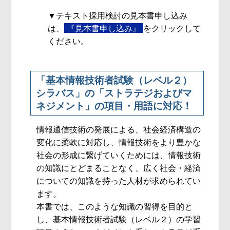
▼テキスト採用検討の見本書申し込み
は、
『見本書申し込み』
をクリックして
ください。
「基本情報技術者試験（レベル２）
シラバス」の「ストラテジおよびマ
ネジメント」の項目・用語に対応！
情報通信技術の発展による、社会経済構造の
変化に柔軟に対応し、情報技術をより豊かな
社会の形成に繋げていくためには、情報技術
の知識にとどまることなく、広く社会・経済
についての知識を持った人材が求められてい
ます。
本書では、このような知識の習得を目的と
し、基本情報技術者試験（レベル２）の学習