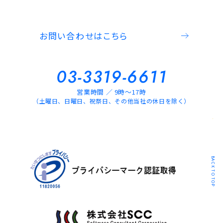
お問い合わせはこちら
03-3319-6611
営業時間 ／ 9時～17時
（土曜日、日曜日、祝祭日、その他当社の休日を除く）
BACK TO TOP