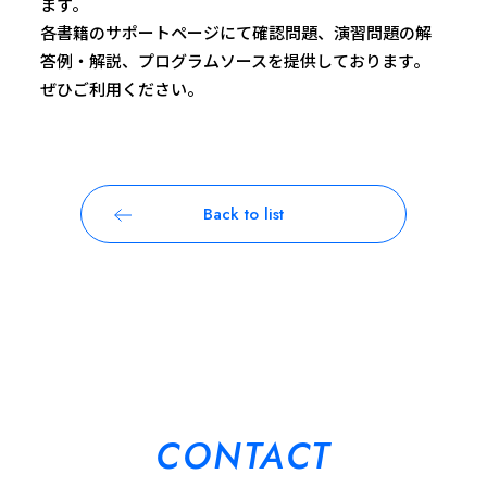
ます。
各書籍のサポートページにて確認問題、演習問題の解
答例・解説、プログラムソースを提供しております。
ぜひご利用ください。
Back to list
CONTACT