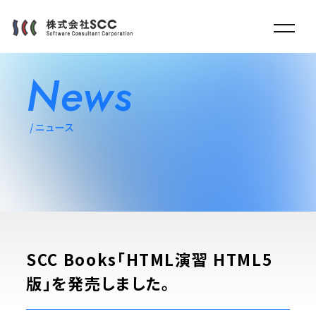
News
ニュース
SCC Books「HTML演習 HTML5
版」を発売しました。