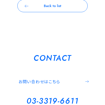
Back to list
CONTACT
お問い合わせはこちら
03-3319-6611