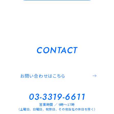
CONTACT
お問い合わせはこちら
03-3319-6611
営業時間 ／ 9時～17時
（土曜日、日曜日、祝祭日、その他当社の休日を除く）