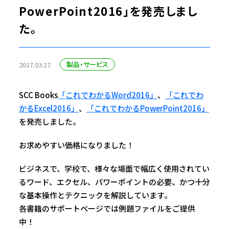
PowerPoint2016」を発売しまし
た。
製品・サービス
2017.03.17
SCC Books
「これでわかるWord2016」
、
「これでわ
かるExcel2016」
、
「これでわかるPowerPoint2016」
を発売しました。
お求めやすい価格になりました！
ビジネスで、学校で、様々な場面で幅広く使用されてい
るワード、エクセル、パワーポイントの必要、かつ十分
な基本操作とテクニックを解説しています。
各書籍のサポートページでは例題ファイルをご提供
中！