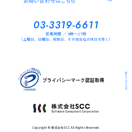
お問い合わせはこちら
03-3319-6611
営業時間 ／ 9時～17時
（土曜日、日曜日、祝祭日、その他当社の休日を除く）
BACK TO TOP
Copyright © 株式会社SCC All Rights Reserved.