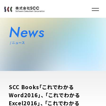
News
ニュース
SCC Books「これでわかる
Word2016」、 「これでわかる
Excel2016」、 「これでわかる