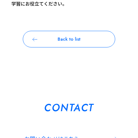
学習にお役立てください。
Back to list
CONTACT